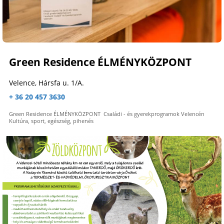
Green Residence ÉLMÉNYKÖZPONT
Velence, Hársfa u. 1/A.
+ 36 20 457 3630
Green Residence ÉLMÉNYKÖZPONT Családi - és gyerekprogramok Velencén
Kultúra, sport, egészség, pihenés