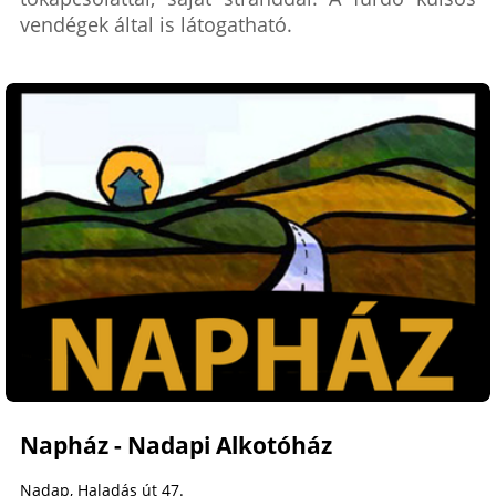
vendégek által is látogatható.
Napház - Nadapi Alkotóház
Nadap, Haladás út 47.