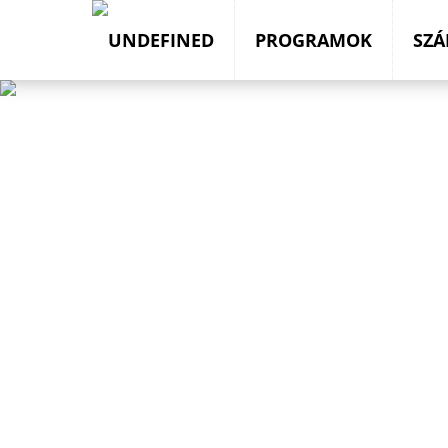
PROGRAMOK
SZÁ