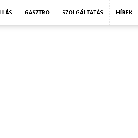
LLÁS
GASZTRO
SZOLGÁLTATÁS
HÍREK