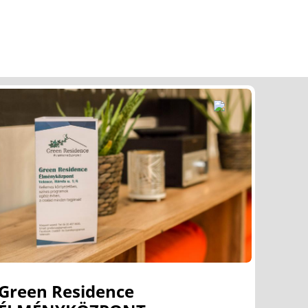
Green Residence