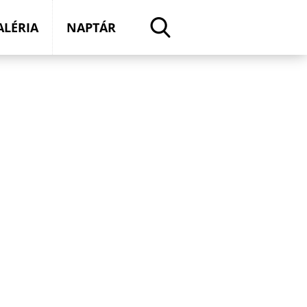
ALÉRIA
NAPTÁR