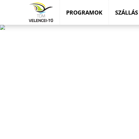
PROGRAMOK
SZÁLLÁS