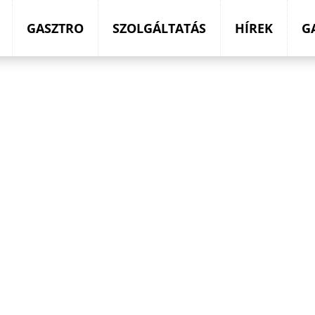
GASZTRO
SZOLGÁLTATÁS
HÍREK
G